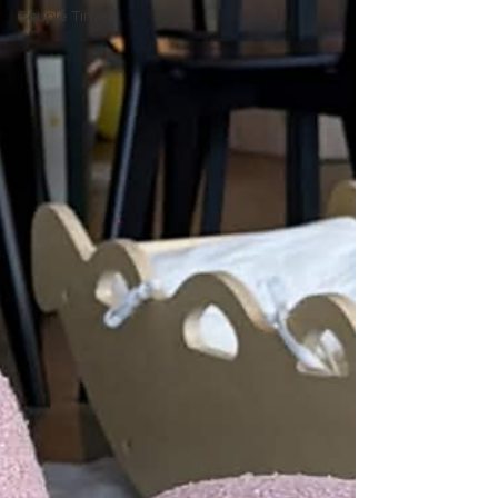
Couple Time