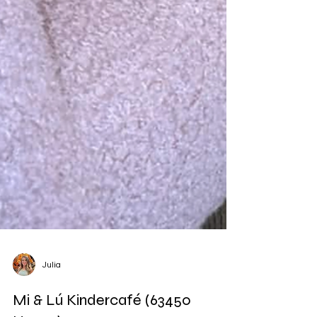
Julia