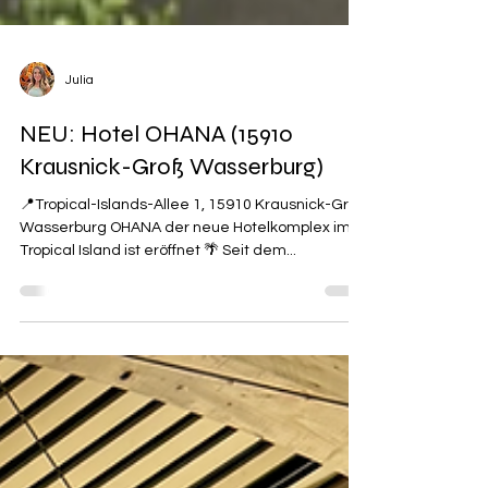
Julia
NEU: Hotel OHANA (15910
Krausnick-Groß Wasserburg)
📍Tropical-Islands-Allee 1, 15910 Krausnick-Groß
Wasserburg OHANA der neue Hotelkomplex im
Tropical Island ist eröffnet 🌴 Seit dem...