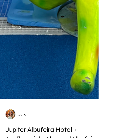
Julia