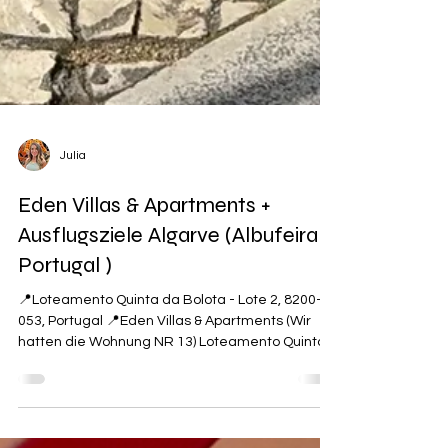
Julia
Eden Villas & Apartments +
Ausflugsziele Algarve (Albufeira
Portugal )
📍Loteamento Quinta da Bolota - Lote 2, 8200-
053, Portugal 📍Eden Villas & Apartments (Wir
hatten die Wohnung NR 13) Loteamento Quinta
da...