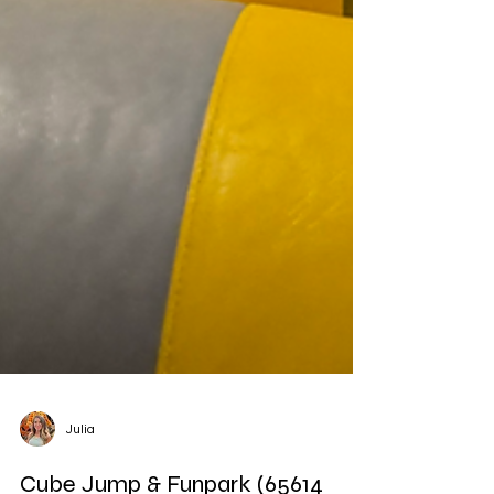
Julia