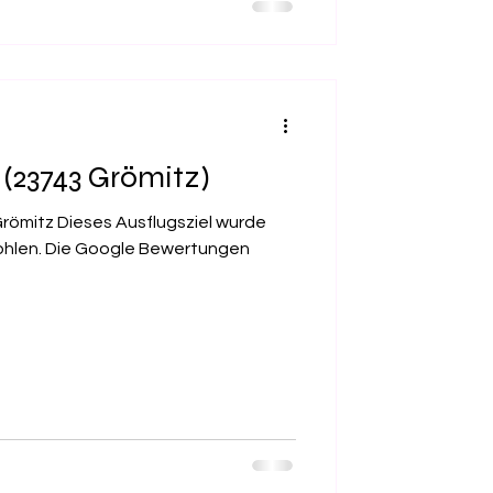
(23743 Grömitz)
römitz Dieses Ausflugsziel wurde
ohlen. Die Google Bewertungen