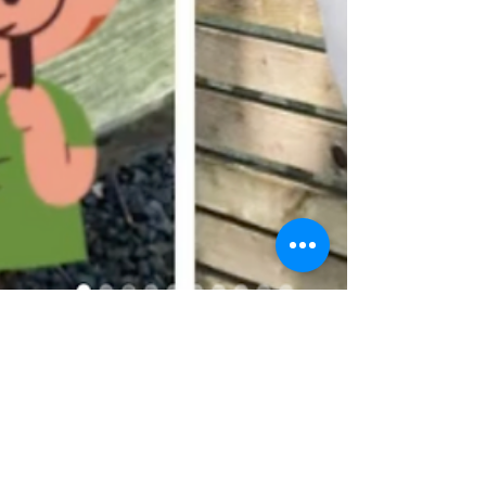
Julia