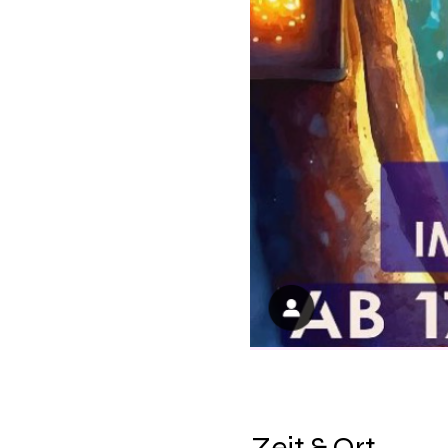
Zeit & Ort