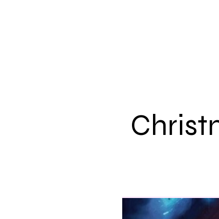
Christ