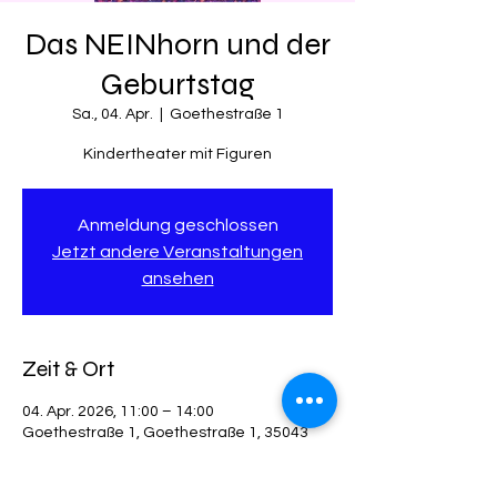
Das NEINhorn und der
Geburtstag
Sa., 04. Apr.
  |  
Goethestraße 1
Kindertheater mit Figuren
Anmeldung geschlossen
Jetzt andere Veranstaltungen
ansehen
Zeit & Ort
04. Apr. 2026, 11:00 – 14:00
Goethestraße 1, Goethestraße 1, 35043
Marburg, Deutschland