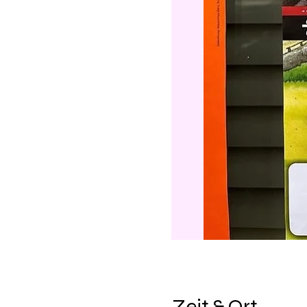
Zeit & Ort