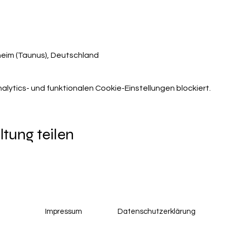
heim (Taunus), Deutschland
ytics- und funktionalen Cookie-Einstellungen blockiert.
ltung teilen
Impressum
Datenschutzerklärung