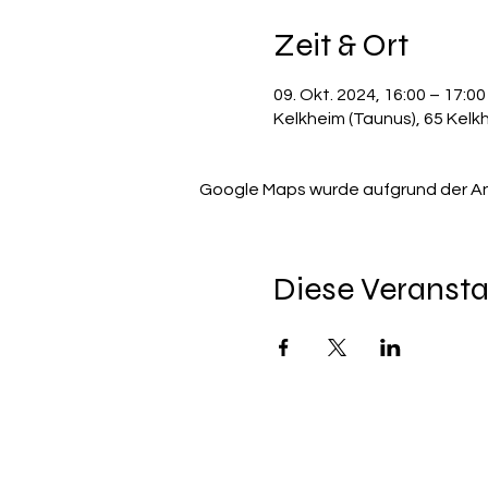
Zeit & Ort
09. Okt. 2024, 16:00 – 17:00
Kelkheim (Taunus), 65 Kelk
Google Maps wurde aufgrund der Anal
Diese Veransta