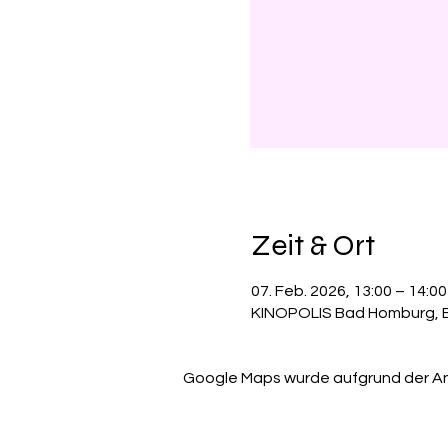
Zeit & Ort
07. Feb. 2026, 13:00 – 14:00
KINOPOLIS Bad Homburg, Ba
Google Maps wurde aufgrund der Anal