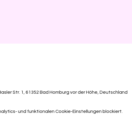
sler Str. 1, 61352 Bad Homburg vor der Höhe, Deutschland
ytics- und funktionalen Cookie-Einstellungen blockiert.