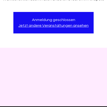
Anmeldung geschlossen
Jetzt andere Veranstaltungen ansehen