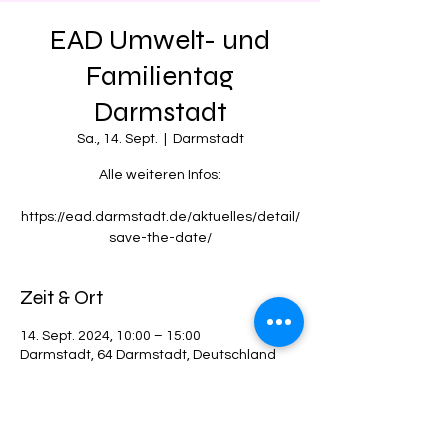
EAD Umwelt- und
Familientag
Darmstadt
Sa., 14. Sept.
  |  
Darmstadt
Alle weiteren Infos:
https://ead.darmstadt.de/aktuelles/detail/
save-the-date/
Zeit & Ort
14. Sept. 2024, 10:00 – 15:00
Darmstadt, 64 Darmstadt, Deutschland