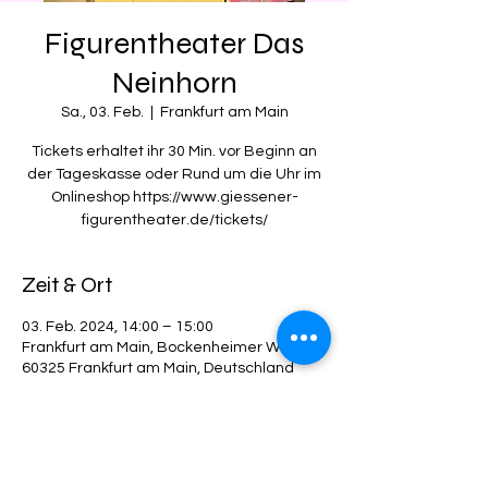
Figurentheater Das
Neinhorn
Sa., 03. Feb.
  |  
Frankfurt am Main
Tickets erhaltet ihr 30 Min. vor Beginn an
der Tageskasse oder Rund um die Uhr im
Onlineshop https://www.giessener-
figurentheater.de/tickets/
Zeit & Ort
03. Feb. 2024, 14:00 – 15:00
Frankfurt am Main, Bockenheimer Warte,
60325 Frankfurt am Main, Deutschland