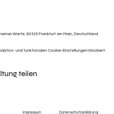
heimer Warte, 60325 Frankfurt am Main, Deutschland
ytics- und funktionalen Cookie-Einstellungen blockiert.
ltung teilen
Impressum
Datenschutzerklärung