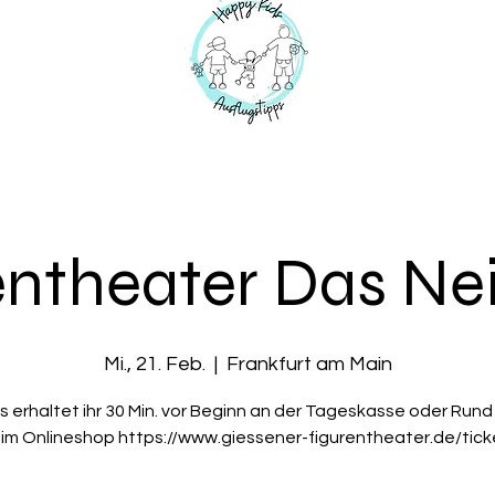
entheater Das Ne
Mi., 21. Feb.
  |  
Frankfurt am Main
s erhaltet ihr 30 Min. vor Beginn an der Tageskasse oder Rund
 im Onlineshop https://www.giessener-figurentheater.de/tick