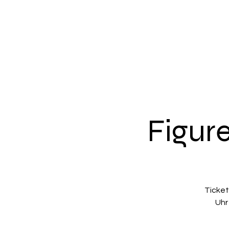
Figur
Ticket
Uhr