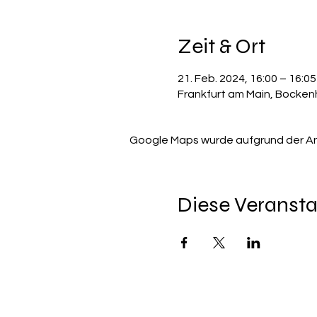
Zeit & Ort
21. Feb. 2024, 16:00 – 16:05
Frankfurt am Main, Bocken
Google Maps wurde aufgrund der Anal
Diese Veransta