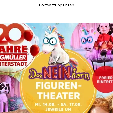
Fortsetzung unten