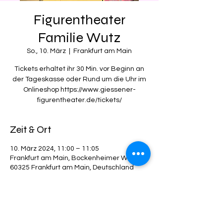
Figurentheater
Familie Wutz
So., 10. März
  |  
Frankfurt am Main
Tickets erhaltet ihr 30 Min. vor Beginn an
der Tageskasse oder Rund um die Uhr im
Onlineshop https://www.giessener-
figurentheater.de/tickets/
Zeit & Ort
10. März 2024, 11:00 – 11:05
Frankfurt am Main, Bockenheimer Warte,
60325 Frankfurt am Main, Deutschland