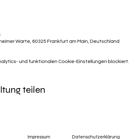
5
heimer Warte, 60325 Frankfurt am Main, Deutschland
ytics- und funktionalen Cookie-Einstellungen blockiert.
ltung teilen
Impressum
Datenschutzerklärung