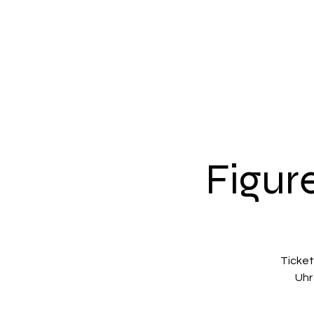
Figur
Ticket
Uhr