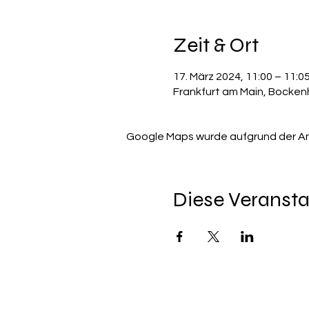
Zeit & Ort
17. März 2024, 11:00 – 11:0
Frankfurt am Main, Bocken
Google Maps wurde aufgrund der Anal
Diese Veransta