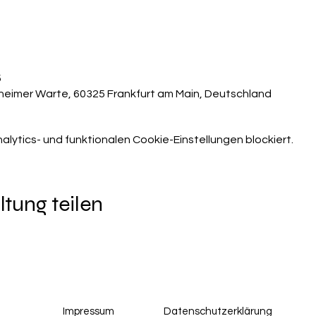
5
heimer Warte, 60325 Frankfurt am Main, Deutschland
ytics- und funktionalen Cookie-Einstellungen blockiert.
ltung teilen
Impressum
Datenschutzerklärung