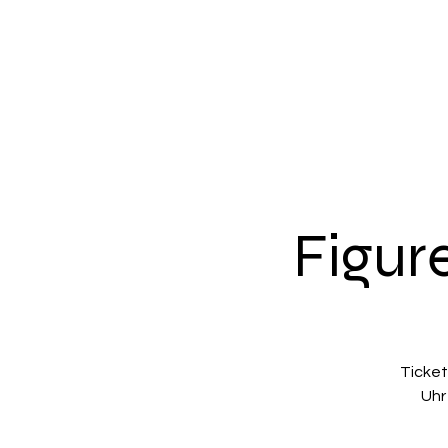
Figur
Ticket
Uhr