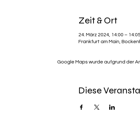
Zeit & Ort
24. März 2024, 14:00 – 14:0
Frankfurt am Main, Bocken
Google Maps wurde aufgrund der Anal
Diese Veransta