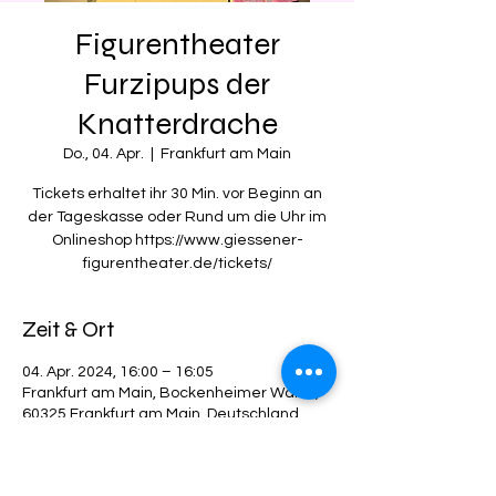
Figurentheater
Furzipups der
Knatterdrache
Do., 04. Apr.
  |  
Frankfurt am Main
Tickets erhaltet ihr 30 Min. vor Beginn an
der Tageskasse oder Rund um die Uhr im
Onlineshop https://www.giessener-
figurentheater.de/tickets/
Zeit & Ort
04. Apr. 2024, 16:00 – 16:05
Frankfurt am Main, Bockenheimer Warte,
60325 Frankfurt am Main, Deutschland