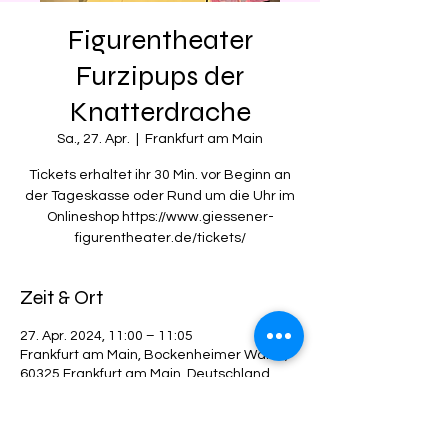
Figurentheater
Furzipups der
Knatterdrache
Sa., 27. Apr.
  |  
Frankfurt am Main
Tickets erhaltet ihr 30 Min. vor Beginn an
der Tageskasse oder Rund um die Uhr im
Onlineshop https://www.giessener-
figurentheater.de/tickets/
Zeit & Ort
27. Apr. 2024, 11:00 – 11:05
Frankfurt am Main, Bockenheimer Warte,
60325 Frankfurt am Main, Deutschland