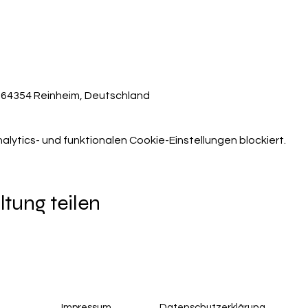
, 64354 Reinheim, Deutschland
ytics- und funktionalen Cookie-Einstellungen blockiert.
ltung teilen
Impressum
Datenschutzerklärung