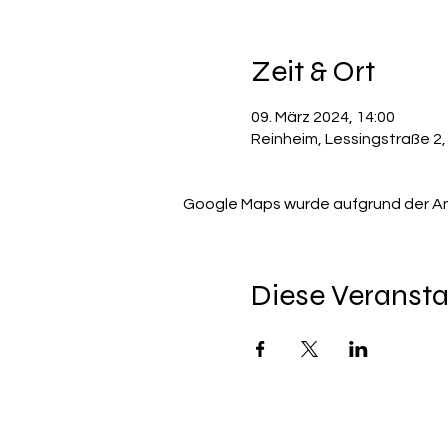
Zeit & Ort
09. März 2024, 14:00
Reinheim, Lessingstraße 2
Google Maps wurde aufgrund der Anal
Diese Veransta