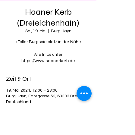
Haaner Kerb
(Dreieichenhain)
So., 19. Mai
  |  
Burg Hayn
+Toller Burgspielplatz in der Nähe
Alle Infos unter
Zeit & Ort
19. Mai 2024, 12:00 – 23:00
Burg Hayn, Fahrgasse 52, 63303 Dreieich,
Deutschland