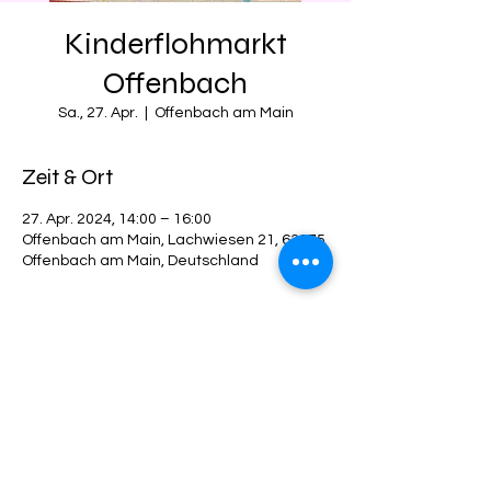
Kinderflohmarkt
Offenbach
Sa., 27. Apr.
  |  
Offenbach am Main
Zeit & Ort
27. Apr. 2024, 14:00 – 16:00
Offenbach am Main, Lachwiesen 21, 63075
Offenbach am Main, Deutschland
Diese Veranstaltung teilen