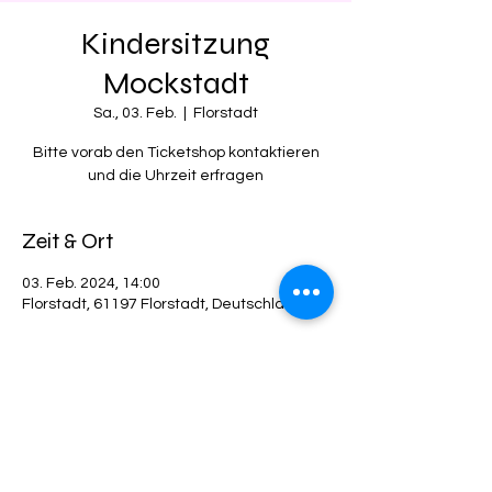
Kindersitzung
Mockstadt
Sa., 03. Feb.
  |  
Florstadt
Bitte vorab den Ticketshop kontaktieren
und die Uhrzeit erfragen
Zeit & Ort
03. Feb. 2024, 14:00
Florstadt, 61197 Florstadt, Deutschland
Diese Veranstaltung teilen