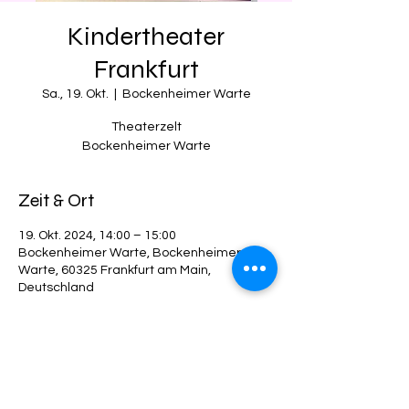
Kindertheater
Frankfurt
Sa., 19. Okt.
  |  
Bockenheimer Warte
Theaterzelt
Zeit & Ort
19. Okt. 2024, 14:00 – 15:00
Bockenheimer Warte, Bockenheimer
Warte, 60325 Frankfurt am Main,
Deutschland
Diese Veranstaltung teilen