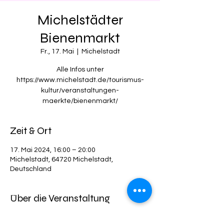
Michelstädter
Bienenmarkt
Fr., 17. Mai
  |  
Michelstadt
Alle Infos unter
https://www.michelstadt.de/tourismus-
kultur/veranstaltungen-
maerkte/bienenmarkt/
Zeit & Ort
17. Mai 2024, 16:00 – 20:00
Michelstadt, 64720 Michelstadt,
Deutschland
Über die Veranstaltung
Donnerstag den 26.5 ist Familientag 