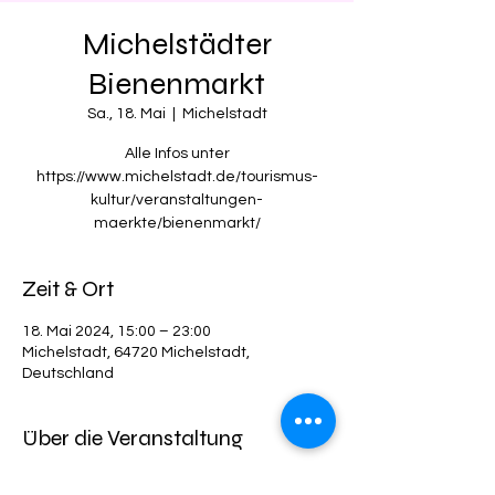
Michelstädter
Bienenmarkt
Sa., 18. Mai
  |  
Michelstadt
Alle Infos unter
https://www.michelstadt.de/tourismus-
kultur/veranstaltungen-
maerkte/bienenmarkt/
Zeit & Ort
18. Mai 2024, 15:00 – 23:00
Michelstadt, 64720 Michelstadt,
Deutschland
Über die Veranstaltung
Donnerstag den 26.5 ist Familientag 