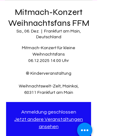
Mitmach-Konzert
Weihnachtsfans FFM
Sa., 06. Dez.
  |  
Frankfurt am Main,
Deutschland
Mitmach-Konzert für kleine
Weihnachtsfans
06.12.2025 14:00 Uhr
® Kinderveranstaltung
Weihnachtswelt-Zelt, Mainkai,
60311 Frankfurt am Main
Anmeldung geschlossen
Jetzt andere Veranstaltungen
ansehen