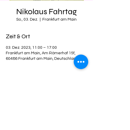
Nikolaus Fahrtag
So., 03. Dez.
  |  
Frankfurt am Main
Zeit & Ort
03. Dez. 2023, 11:00 – 17:00
Frankfurt am Main, Am Römerhof 15f,
60486 Frankfurt am Main, Deutschland
Diese Veranstaltung teilen