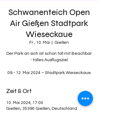
Schwanenteich Open
Air Gießen Stadtpark
Wieseckaue
Fr., 10. Mai
  |  
Gießen
Der Park an sich ist schon toll mit Beachbar
- tolles Ausflugsziel
09.- 12. Mai 2024 – Stadtpark Wieseckaue
Zeit & Ort
10. Mai 2024, 17:00
Gießen, 35390 Gießen, Deutschland