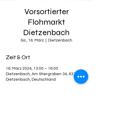
Vorsortierter
Flohmarkt
Dietzenbach
Sa., 16. März
  |  
Dietzenbach
Zeit & Ort
16. März 2024, 13:00 – 16:00
Dietzenbach, Am Stiergraben 34, 63128
Dietzenbach, Deutschland
Diese Veranstaltung teilen