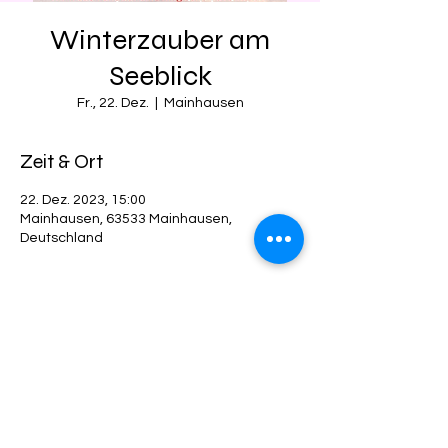
Winterzauber am
Seeblick
Fr., 22. Dez.
  |  
Mainhausen
Zeit & Ort
22. Dez. 2023, 15:00
Mainhausen, 63533 Mainhausen,
Deutschland
Diese Veranstaltung teilen