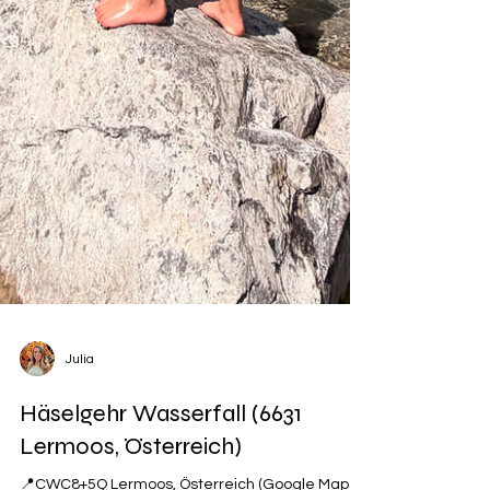
Julia