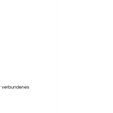
ur verbundenes 