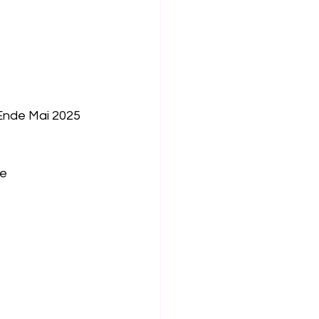
Ende Mai 2025 
de