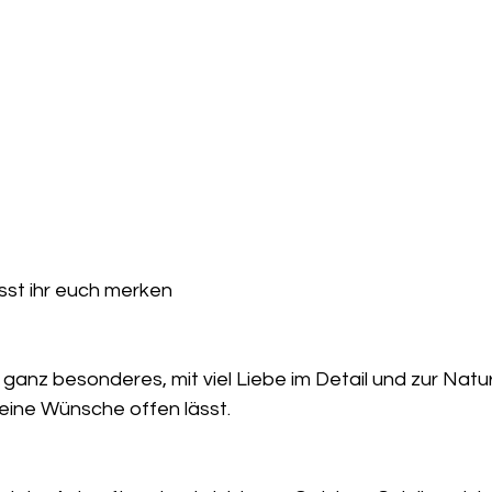
sst ihr euch merken 
n ganz besonderes, mit viel Liebe im Detail und zur Nat
eine Wünsche offen lässt. 