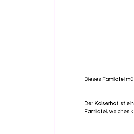
Dieses Familotel mü
Der Kaiserhof ist ei
Familotel, welches k