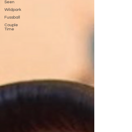
Seen
Wildpark
Fussball
Couple
Time