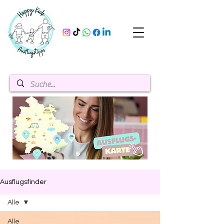
Ausflugsfinder
Alle
Alle