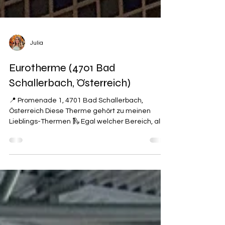
Julia
Eurotherme (4701 Bad
Schallerbach, Österreich)
📍 Promenade 1, 4701 Bad Schallerbach,
Österreich Diese Therme gehört zu meinen
Lieblings-Thermen 🛝 Egal welcher Bereich, alle
sind...