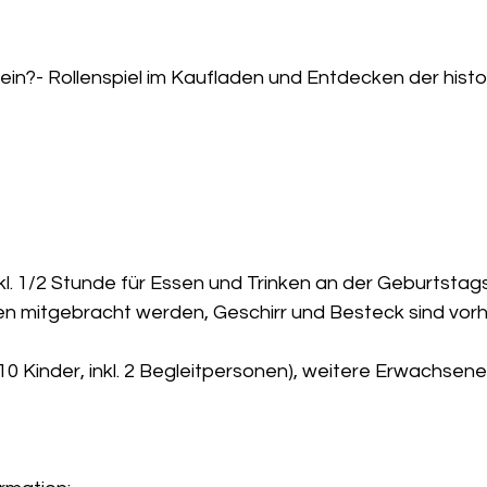
ein?- Rollenspiel im Kaufladen und Entdecken der hist
kl. 1/2 Stunde für Essen und Trinken an der Geburtstag
n mitgebracht werden, Geschirr und Besteck sind vor
10 Kinder, inkl. 2 Begleitpersonen), weitere Erwachsene